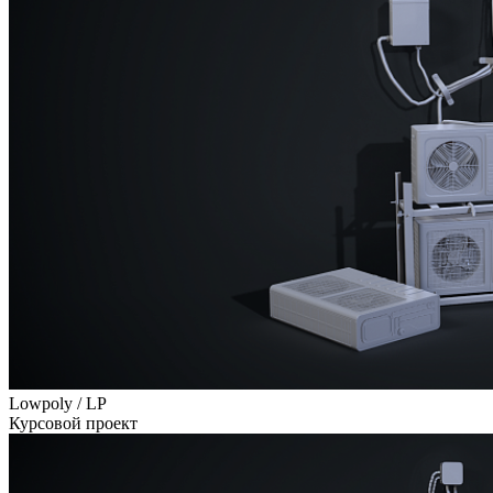
Lowpoly / LP
Курсовой проект