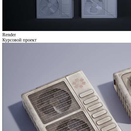
Render
Курсовой проект