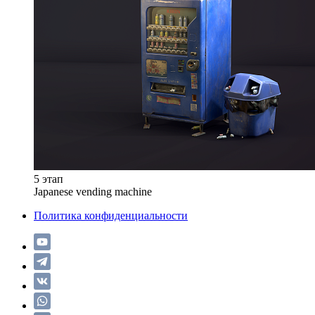
5 этап
Japanese vending machine
Политика конфиденциальности