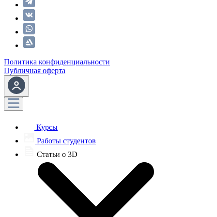
Политика конфиденциальности
Публичная оферта
Курсы
Работы студентов
Статьи о 3D