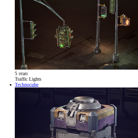
5 этап
Traffic Lights
Technocube