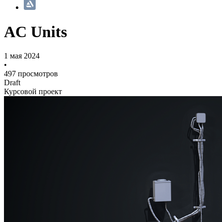
AC Units
1 мая 2024
•
497 просмотров
Draft
Курсовой проект