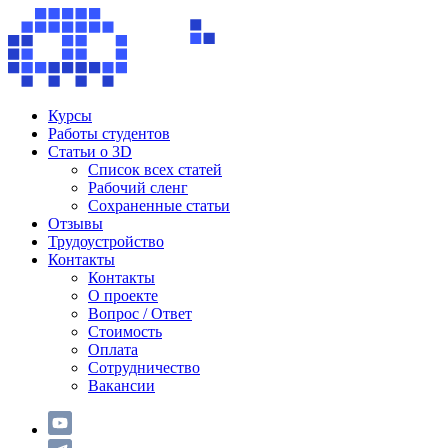
Курсы
Работы студентов
Статьи о 3D
Список всех статей
Рабочий сленг
Сохраненные статьи
Отзывы
Трудоустройство
Контакты
Контакты
О проекте
Вопрос / Ответ
Стоимость
Оплата
Сотрудничество
Вакансии