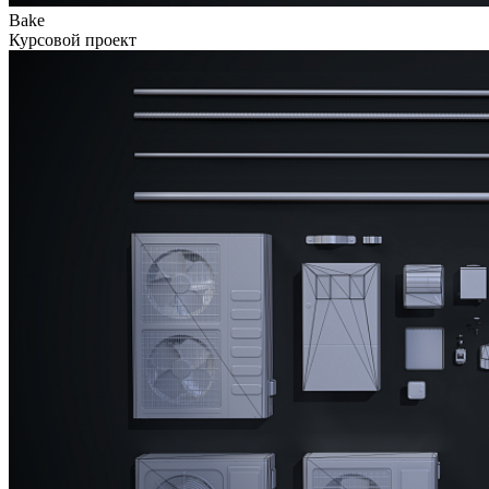
Bake
Курсовой проект