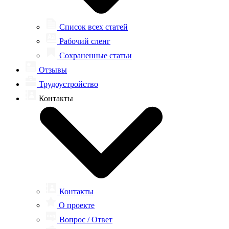
Список всех статей
Рабочий сленг
Сохраненные статьи
Отзывы
Трудоустройство
Контакты
Контакты
О проекте
Вопрос / Ответ