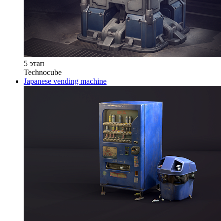
5 этап
Technocube
Japanese vending machine