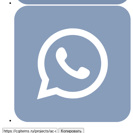
Копировать