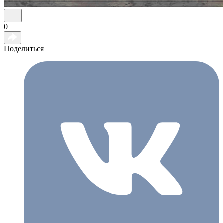
0
Поделиться