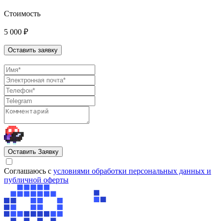
Стоимость
5 000 ₽
Оставить заявку
Оставить Заявку
Cоглашаюсь с
условиями обработки персональных данных и
публичной оферты