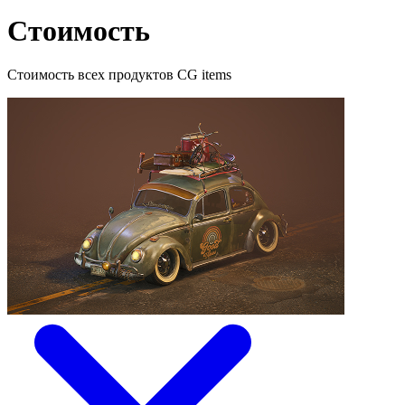
Стоимость
Стоимость всех продуктов CG items