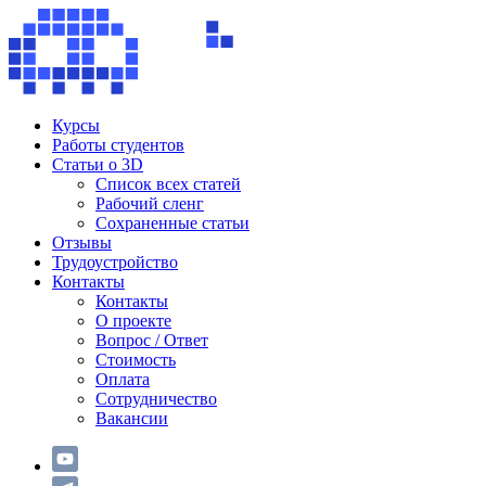
Курсы
Работы студентов
Статьи о 3D
Список всех статей
Рабочий сленг
Сохраненные статьи
Отзывы
Трудоустройство
Контакты
Контакты
О проекте
Вопрос / Ответ
Стоимость
Оплата
Сотрудничество
Вакансии