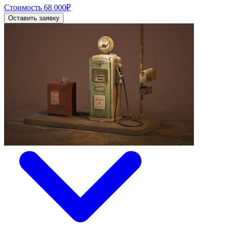
Стоимость
68 000
₽
Оставить заявку