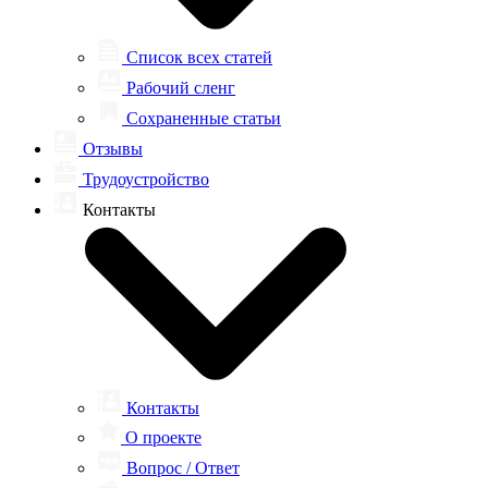
Список всех статей
Рабочий сленг
Сохраненные статьи
Отзывы
Трудоустройство
Контакты
Контакты
О проекте
Вопрос / Ответ