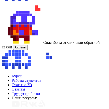
Спасибо за отклик, жди обратной
связи!
Скрыть
Курсы
Работы студентов
Статьи о 3D
Отзывы
Трудоустройство
Наши ресурсы: