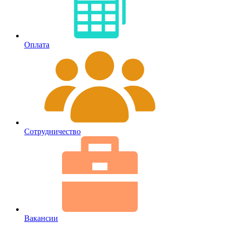
Оплата
Сотрудничество
Вакансии