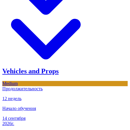
Vehicles and Props
Medium
Продолжительность
12 недель
Начало обучения
14 сентября
2026г.