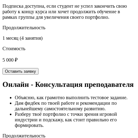
Подписка доступна, если студент не успел закончить свою
работу к концу курса или хочет продолжить обучение в
рамках группы для увеличения своего портфолио.
Продолжительность
1 месяц (4 занятия)
Стоимость
5 000 ₽
Оставить заявку
Онлайн - Консультация преподавателя
Объясню, как грамотно выполнить тестовое задание.
Дам фидбек по твоей работе и рекомендации по
дальнейшему самостоятельному развитию.
Разберу твоё портфолио с точки зрения игровой
индустрии и подскажу, как стоит правильно его
формировать.
Продолжительность