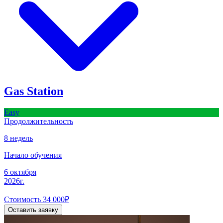
Gas Station
Easy
Продолжительность
8 недель
Начало обучения
6 октября
2026г.
Стоимость
34 000
₽
Оставить заявку