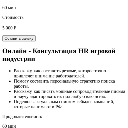
60 мин
Стоимость
5 000 ₽
Оставить заявку
Онлайн - Консультация HR игровой
индустрии
Расскажу, как составить резюме, которое точно
привлечет внимание работодателей.
Помогу составить персональную стратегию поиска
работы.
Расскажу, как писать мощные сопроводительные письма
и научу адаптировать их под любую вакансию.
Поделюсь актуальным списком геймдев компаний,
которые нанимают в РФ.
Продолжительность
60 мин