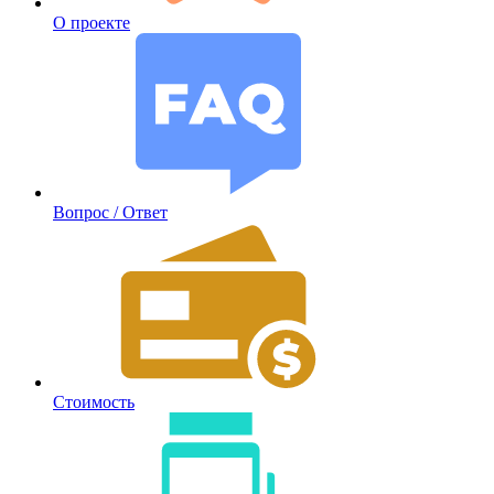
О проекте
Вопрос / Ответ
Стоимость