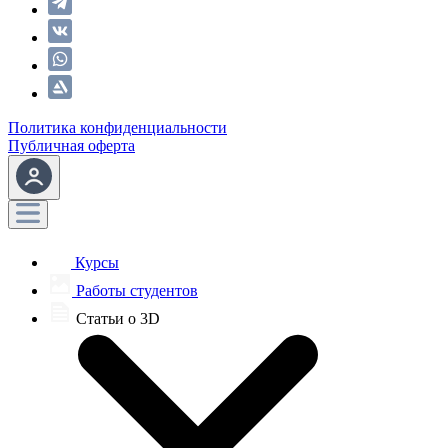
Политика конфиденциальности
Публичная оферта
Курсы
Работы студентов
Статьи о 3D