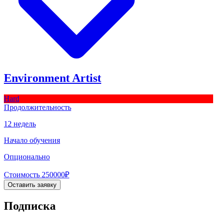
Environment Artist
Hard
Продолжительность
12 недель
Начало обучения
Опционально
Стоимость
250000
₽
Оставить заявку
Подписка