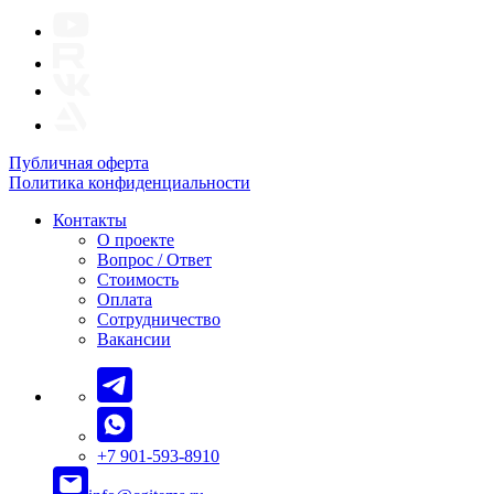
Публичная оферта
Политика конфиденциальности
Контакты
О проекте
Вопрос / Ответ
Стоимость
Оплата
Сотрудничество
Вакансии
+7 901-593-8910