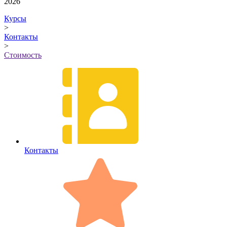
2026
Курсы
>
Контакты
>
Стоимость
Контакты