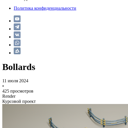
Политика конфиденциальности
Bollards
11 июля 2024
•
425 просмотров
Render
Курсовой проект