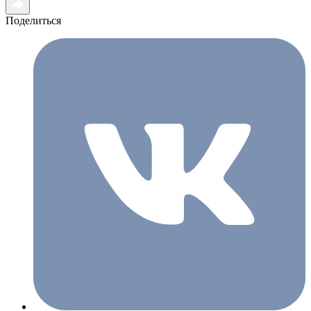
Поделиться