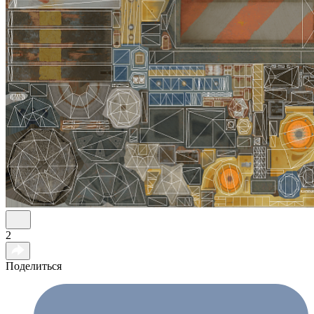
2
Поделиться