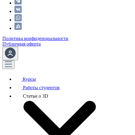
Политика конфиденциальности
Публичная оферта
Курсы
Работы студентов
Статьи о 3D