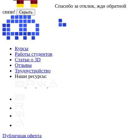
Спасибо за отклик, жди обратной
связи!
Скрыть
Курсы
Работы студентов
Статьи о 3D
Отзывы
Трудоустройство
Наши ресурсы:
Публичная оферта