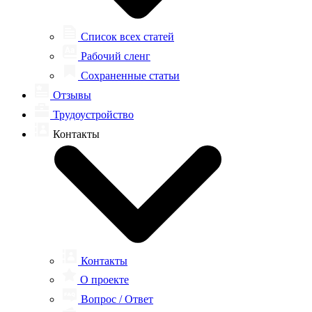
Список всех статей
Рабочий сленг
Сохраненные статьи
Отзывы
Трудоустройство
Контакты
Контакты
О проекте
Вопрос / Ответ