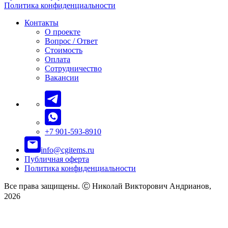
Политика конфиденциальности
Контакты
О проекте
Вопрос / Ответ
Стоимость
Оплата
Сотрудничество
Вакансии
+7 901-593-8910
info@cgitems.ru
Публичная оферта
Политика конфиденциальности
Все права защищены. Ⓒ Николай Викторович Андрианов,
2026