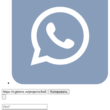
Копировать