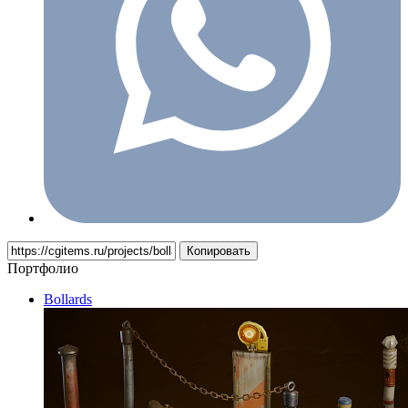
Копировать
Портфолио
Bollards