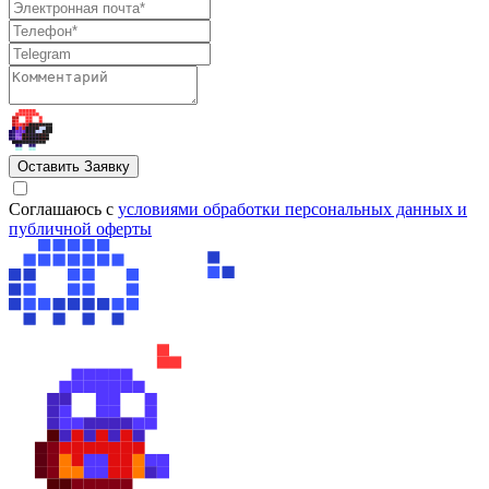
Оставить Заявку
Cоглашаюсь с
условиями обработки персональных данных и
публичной оферты