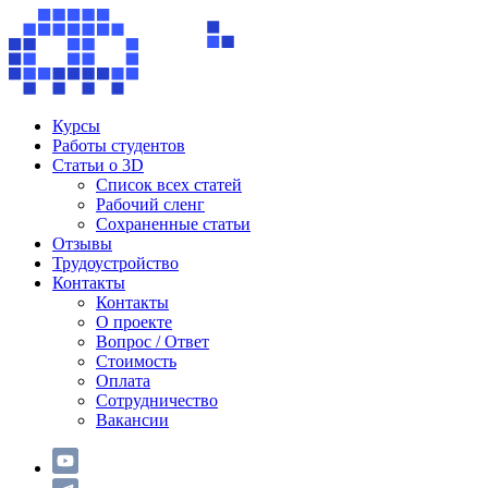
Курсы
Работы студентов
Статьи о 3D
Список всех статей
Рабочий сленг
Сохраненные статьи
Отзывы
Трудоустройство
Контакты
Контакты
О проекте
Вопрос / Ответ
Стоимость
Оплата
Сотрудничество
Вакансии