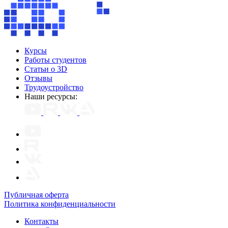
Курсы
Работы студентов
Статьи о 3D
Отзывы
Трудоустройство
Наши ресурсы:
Публичная оферта
Политика конфиденциальности
Контакты