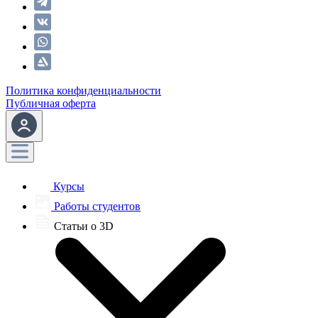
Политика конфиденциальности
Публичная оферта
Курсы
Работы студентов
Статьи о 3D