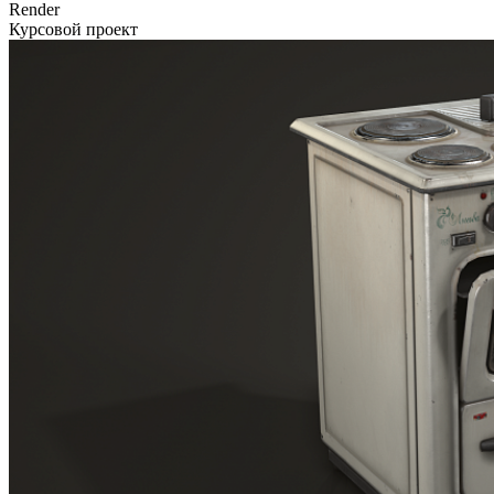
Render
Курсовой проект