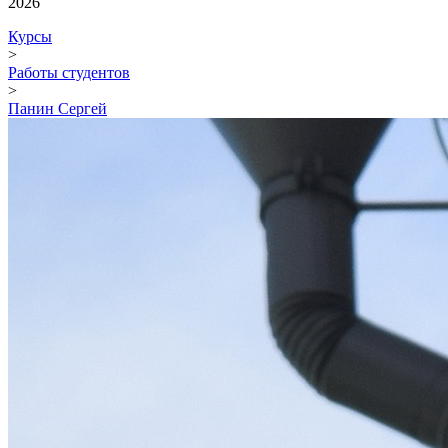
2026
Курсы
>
Работы студентов
>
Панин Сергей