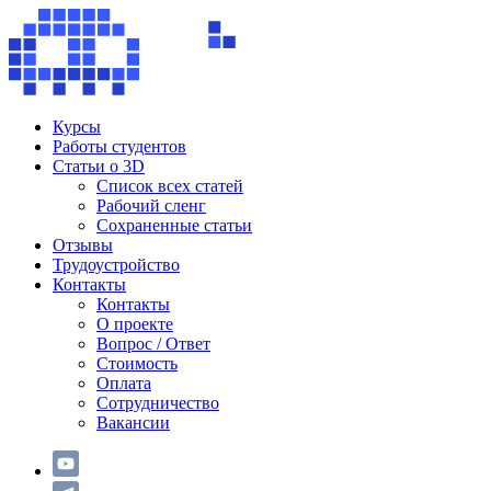
Курсы
Работы студентов
Статьи о 3D
Список всех статей
Рабочий сленг
Сохраненные статьи
Отзывы
Трудоустройство
Контакты
Контакты
О проекте
Вопрос / Ответ
Стоимость
Оплата
Сотрудничество
Вакансии