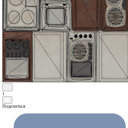
1
Поделиться