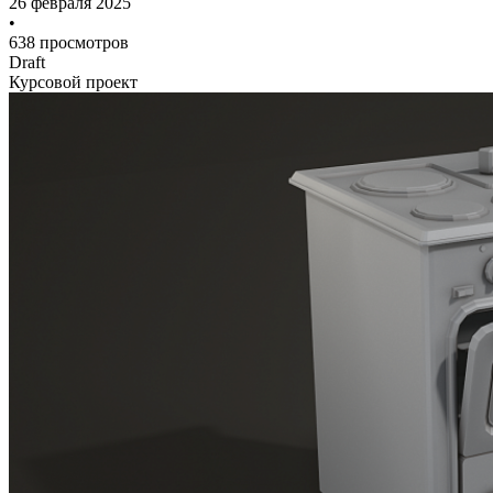
26 февраля 2025
•
638 просмотров
Draft
Курсовой проект