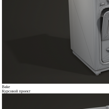
Bake
Курсовой проект