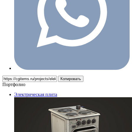
Копировать
Портфолио
Электрическая плита