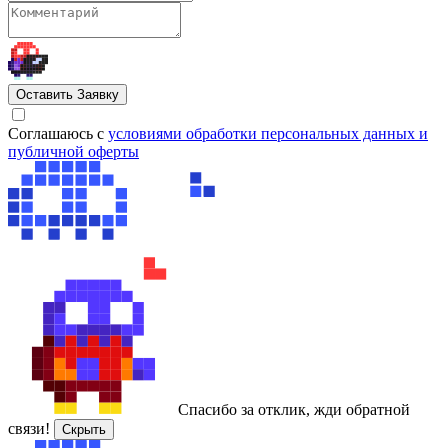
Оставить Заявку
Cоглашаюсь с
условиями обработки персональных данных и
публичной оферты
Спасибо за отклик, жди обратной
связи!
Скрыть