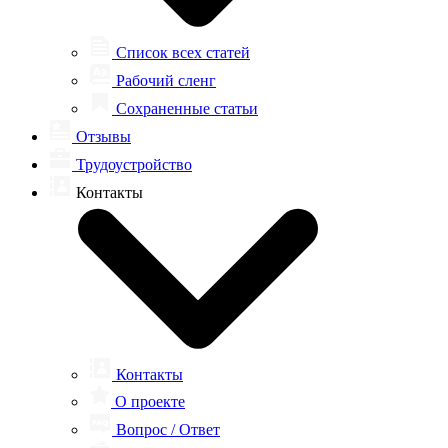
Список всех статей
Рабочий сленг
Сохраненные статьи
Отзывы
Трудоустройство
Контакты
Контакты
О проекте
Вопрос / Ответ