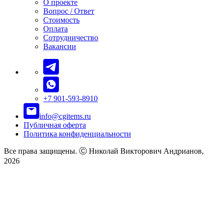
О проекте
Вопрос / Ответ
Стоимость
Оплата
Сотрудничество
Вакансии
+7 901-593-8910
info@cgitems.ru
Публичная оферта
Политика конфиденциальности
Все права защищены. Ⓒ Николай Викторович Андрианов,
2026