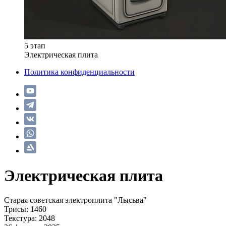
5 этап
Электрическая плита
Политика конфиденциальности
Электрическая плита
Старая советская электроплита "Лысьва"
Трисы: 1460
Текстура: 2048