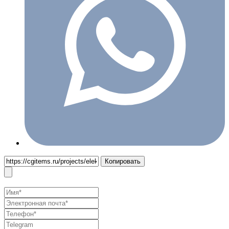
Копировать