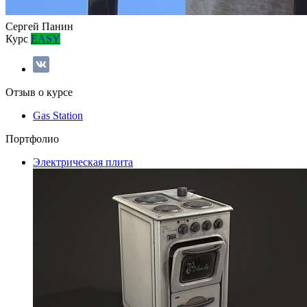
Сергей Панин
Курс
EASY
Отзыв о курсе
Gas Station
Портфолио
Электрическая плита