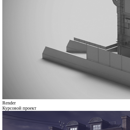
Render
Курсовой проект