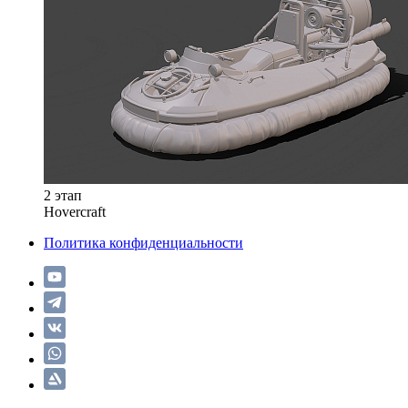
2 этап
Hovercraft
Политика конфиденциальности