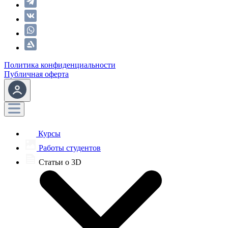
Политика конфиденциальности
Публичная оферта
Курсы
Работы студентов
Статьи о 3D