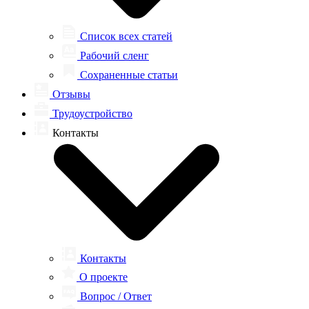
Список всех статей
Рабочий сленг
Сохраненные статьи
Отзывы
Трудоустройство
Контакты
Контакты
О проекте
Вопрос / Ответ