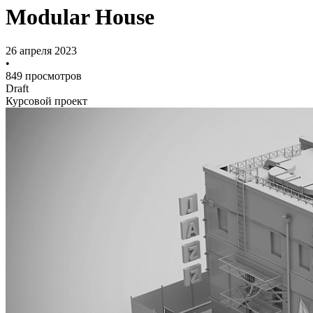
Modular House
26 апреля 2023
•
849 просмотров
Draft
Курсовой проект