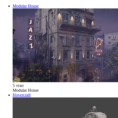
Modular House
5 этап
Modular House
Hovercraft