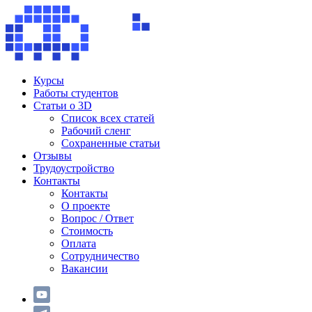
Курсы
Работы студентов
Статьи о 3D
Список всех статей
Рабочий сленг
Сохраненные статьи
Отзывы
Трудоустройство
Контакты
Контакты
О проекте
Вопрос / Ответ
Стоимость
Оплата
Сотрудничество
Вакансии