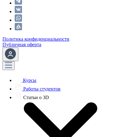
Политика конфиденциальности
Публичная оферта
Курсы
Работы студентов
Статьи о 3D