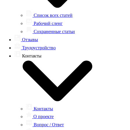
Список всех статей
Рабочий сленг
Сохраненные статьи
Отзывы
Трудоустройство
Контакты
Контакты
О проекте
Вопрос / Ответ