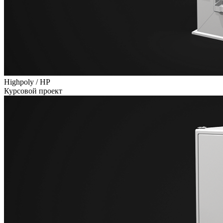
Highpoly / HP
Курсовой проект