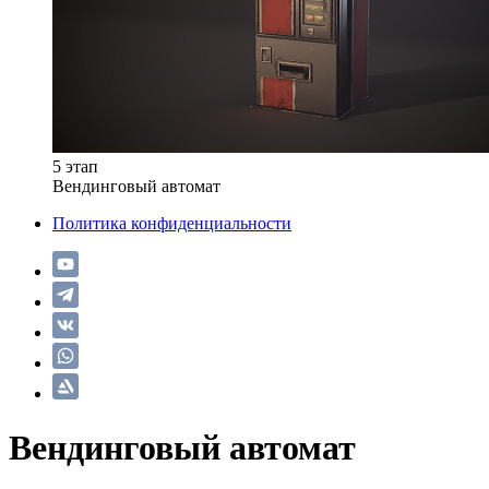
5 этап
Вендинговый автомат
Политика конфиденциальности
Вендинговый автомат