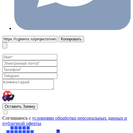
Копировать
Оставить Заявку
Cоглашаюсь с
условиями обработки персональных данных и
публичной оферты