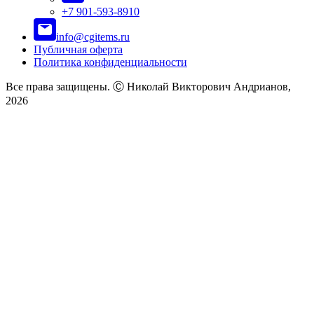
+7 901-593-8910
info@cgitems.ru
Публичная оферта
Политика конфиденциальности
Все права защищены. Ⓒ Николай Викторович Андрианов,
2026