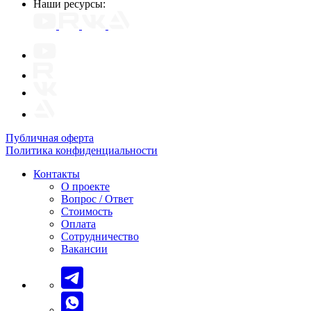
Наши ресурсы:
Публичная оферта
Политика конфиденциальности
Контакты
О проекте
Вопрос / Ответ
Стоимость
Оплата
Сотрудничество
Вакансии