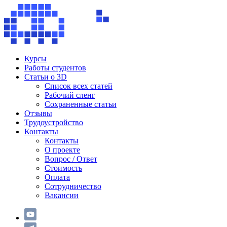
Курсы
Работы студентов
Статьи о 3D
Список всех статей
Рабочий сленг
Сохраненные статьи
Отзывы
Трудоустройство
Контакты
Контакты
О проекте
Вопрос / Ответ
Стоимость
Оплата
Сотрудничество
Вакансии