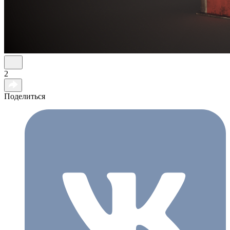
2
Поделиться