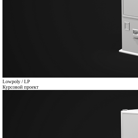
Lowpoly / LP
Курсовой проект