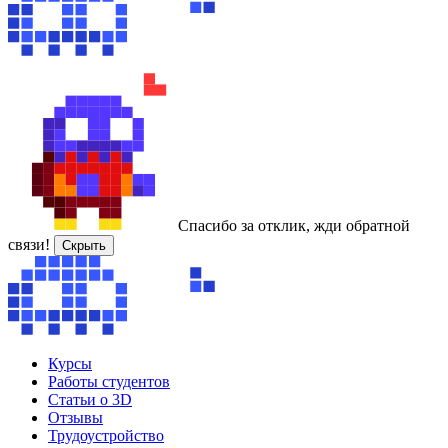
Спасибо за отклик, жди обратной
связи!
Скрыть
Курсы
Работы студентов
Статьи о 3D
Отзывы
Трудоустройство