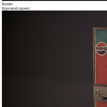
Render
Курсовой проект