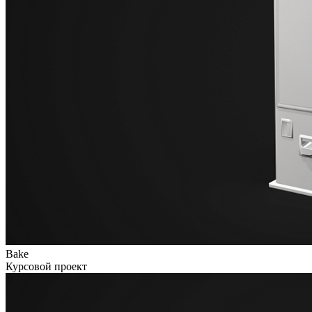
Bake
Курсовой проект