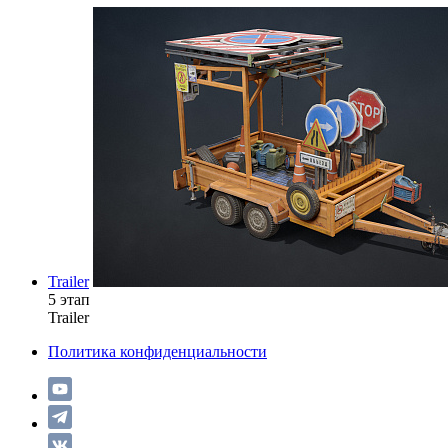
Trailer
5 этап
Trailer
Политика конфиденциальности