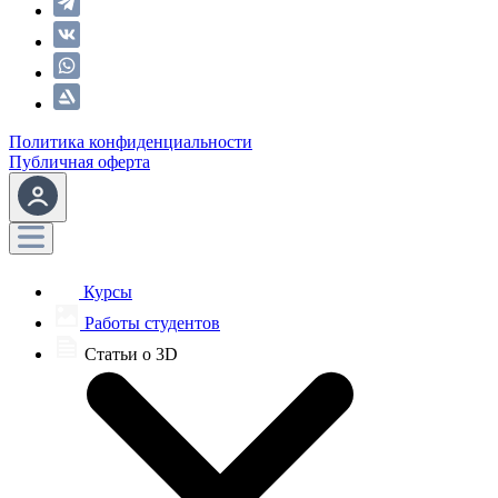
Политика конфиденциальности
Публичная оферта
Курсы
Работы студентов
Статьи о 3D