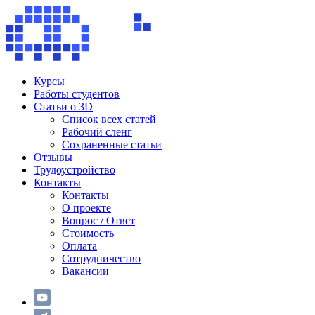
Курсы
Работы студентов
Статьи о 3D
Список всех статей
Рабочий сленг
Сохраненные статьи
Отзывы
Трудоустройство
Контакты
Контакты
О проекте
Вопрос / Ответ
Стоимость
Оплата
Сотрудничество
Вакансии