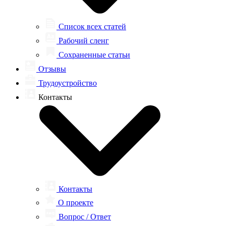
Список всех статей
Рабочий сленг
Сохраненные статьи
Отзывы
Трудоустройство
Контакты
Контакты
О проекте
Вопрос / Ответ