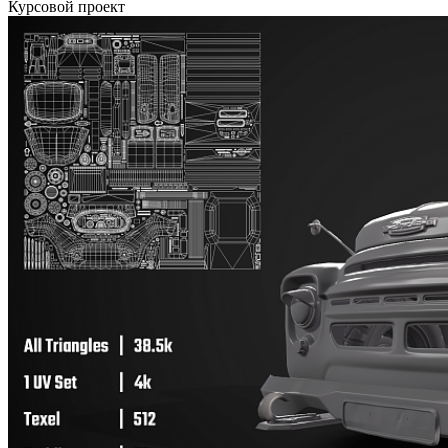
Курсовой проект