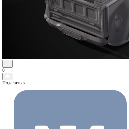
0
Поделиться