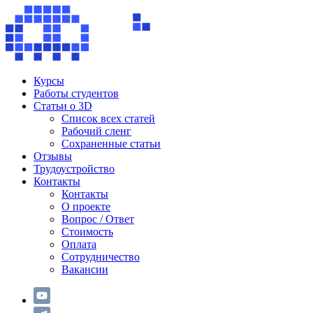
Курсы
Работы студентов
Статьи о 3D
Список всех статей
Рабочий сленг
Сохраненные статьи
Отзывы
Трудоустройство
Контакты
Контакты
О проекте
Вопрос / Ответ
Стоимость
Оплата
Сотрудничество
Вакансии