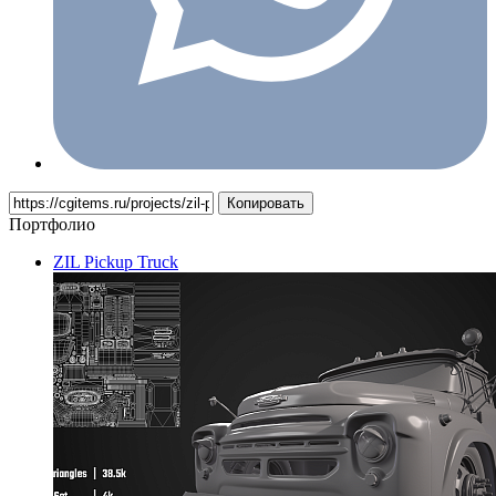
Копировать
Портфолио
ZIL Pickup Truck