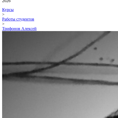
2026
Курсы
>
Работы студентов
>
Трифонов Алексей