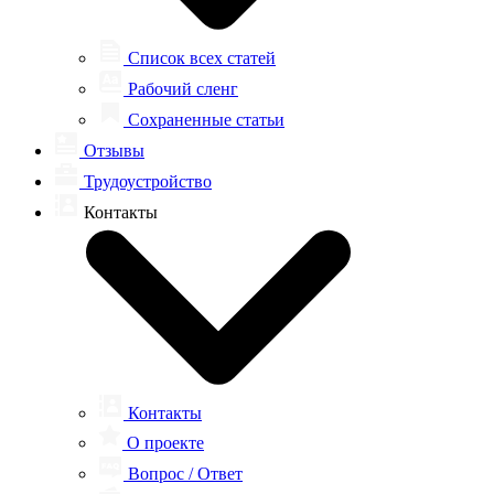
Список всех статей
Рабочий сленг
Сохраненные статьи
Отзывы
Трудоустройство
Контакты
Контакты
О проекте
Вопрос / Ответ