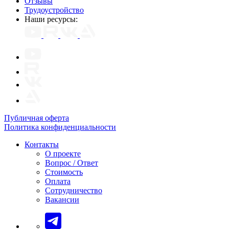
Отзывы
Трудоустройство
Наши ресурсы:
Публичная оферта
Политика конфиденциальности
Контакты
О проекте
Вопрос / Ответ
Стоимость
Оплата
Сотрудничество
Вакансии