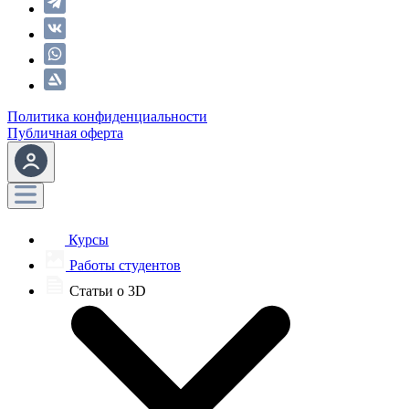
Политика конфиденциальности
Публичная оферта
Курсы
Работы студентов
Статьи о 3D