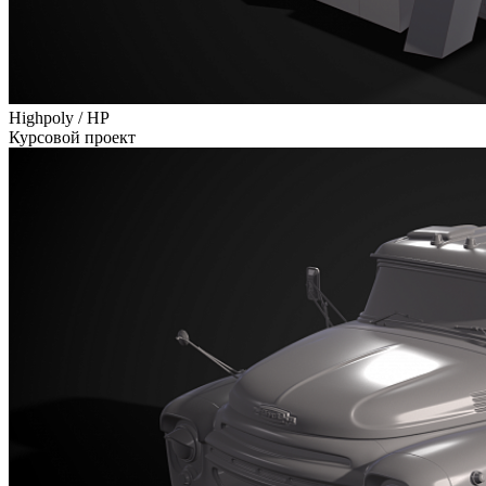
Highpoly / HP
Курсовой проект