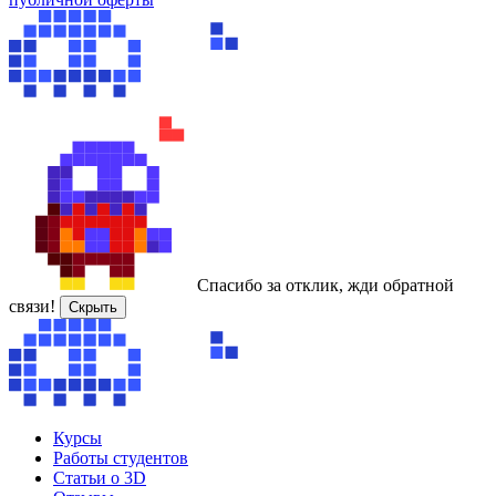
Спасибо за отклик, жди обратной
связи!
Скрыть
Курсы
Работы студентов
Статьи о 3D