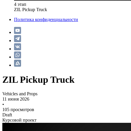
4 этап
ZIL Pickup Truck
Политика конфиденциальности
ZIL Pickup Truck
Vehicles and Props
11 июня 2026
•
105 просмотров
Draft
Курсовой проект