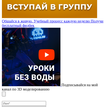
Общайся в живую. Учебный процесс каждую неделю
Получи
бесплатный фидбек
Подписывайся на мой
канал по 3D моделированию