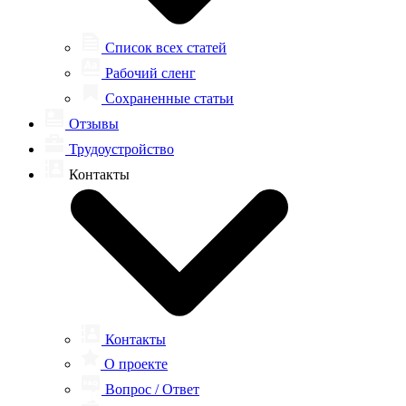
Список всех статей
Рабочий сленг
Сохраненные статьи
Отзывы
Трудоустройство
Контакты
Контакты
О проекте
Вопрос / Ответ