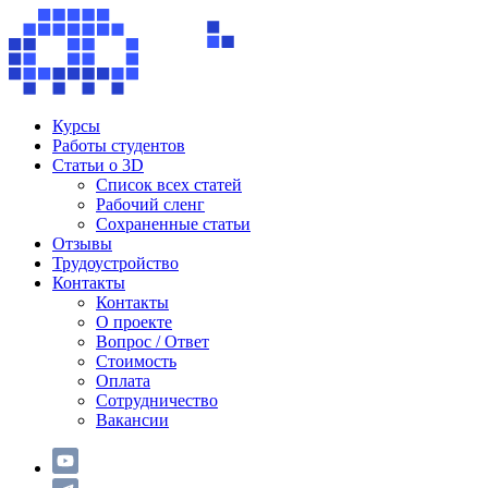
Курсы
Работы студентов
Статьи о 3D
Список всех статей
Рабочий сленг
Сохраненные статьи
Отзывы
Трудоустройство
Контакты
Контакты
О проекте
Вопрос / Ответ
Стоимость
Оплата
Сотрудничество
Вакансии