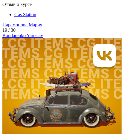
Отзыв о курсе
Gas Station
Парамонова
Мария
19 / 30
Bondarenko
Yaroslav