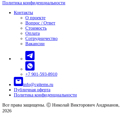
Политика конфиденциальности
Контакты
О проекте
Вопрос / Ответ
Стоимость
Оплата
Сотрудничество
Вакансии
+7 901-593-8910
info@cgitems.ru
Публичная оферта
Политика конфиденциальности
Все права защищены. Ⓒ Николай Викторович Андрианов,
2026