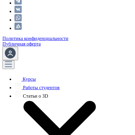
Политика конфиденциальности
Публичная оферта
Курсы
Работы студентов
Статьи о 3D