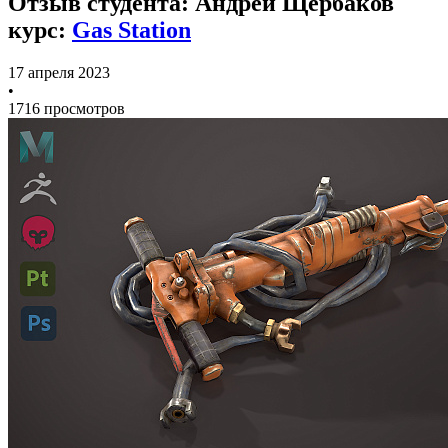
Отзыв студента: Андрей Щербаков
курс:
Gas Station
17 апреля 2023
•
1716 просмотров