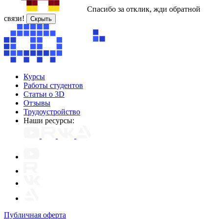
Спасибо за отклик, жди обратной
связи!
Скрыть
Курсы
Работы студентов
Статьи о 3D
Отзывы
Трудоустройство
Наши ресурсы:
Публичная оферта