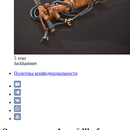
5 этап
Jackhammer
Политика конфиденциальности