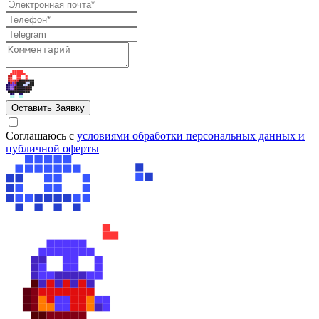
Оставить Заявку
Cоглашаюсь с
условиями обработки персональных данных и
публичной оферты