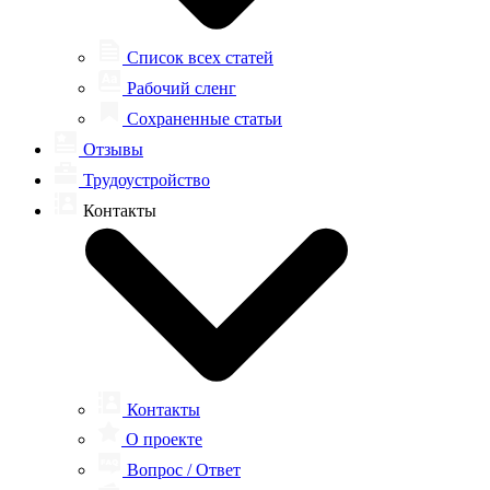
Список всех статей
Рабочий сленг
Сохраненные статьи
Отзывы
Трудоустройство
Контакты
Контакты
О проекте
Вопрос / Ответ