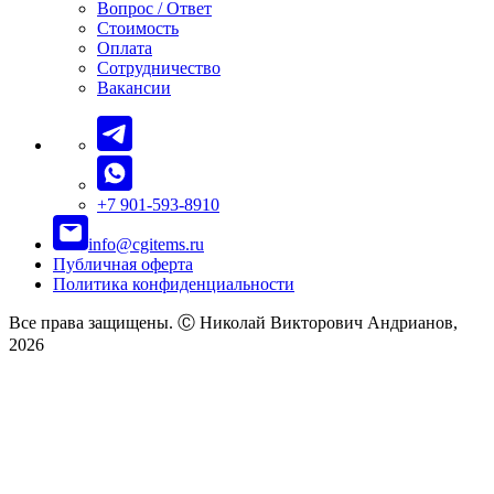
Вопрос / Ответ
Стоимость
Оплата
Сотрудничество
Вакансии
+7 901-593-8910
info@cgitems.ru
Публичная оферта
Политика конфиденциальности
Все права защищены. Ⓒ Николай Викторович Андрианов,
2026