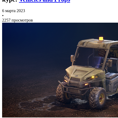
6 марта 2023
•
2257 просмотров