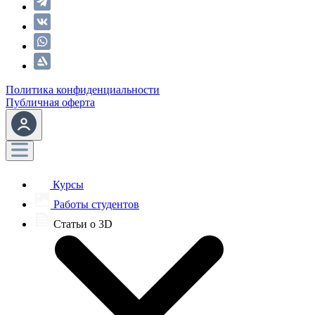
Политика конфиденциальности
Публичная оферта
Курсы
Работы студентов
Статьи о 3D