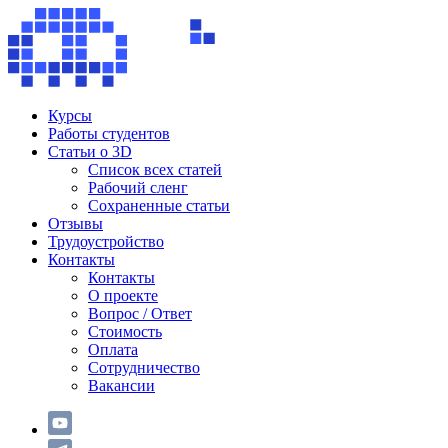
Курсы
Работы студентов
Статьи о 3D
Список всех статей
Рабочий сленг
Сохраненные статьи
Отзывы
Трудоустройство
Контакты
Контакты
О проекте
Вопрос / Ответ
Стоимость
Оплата
Сотрудничество
Вакансии