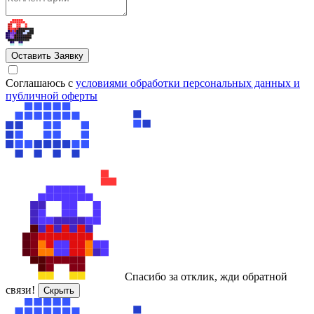
Оставить Заявку
Cоглашаюсь с
условиями обработки персональных данных и
публичной оферты
Спасибо за отклик, жди обратной
связи!
Скрыть