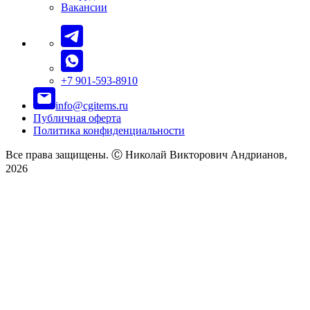
Вакансии
+7 901-593-8910
info@cgitems.ru
Публичная оферта
Политика конфиденциальности
Все права защищены. Ⓒ Николай Викторович Андрианов,
2026