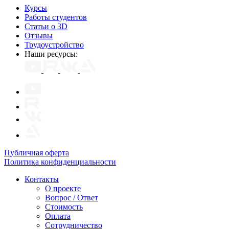
Курсы
Работы студентов
Статьи о 3D
Отзывы
Трудоустройство
Наши ресурсы:
Публичная оферта
Политика конфиденциальности
Контакты
О проекте
Вопрос / Ответ
Стоимость
Оплата
Сотрудничество