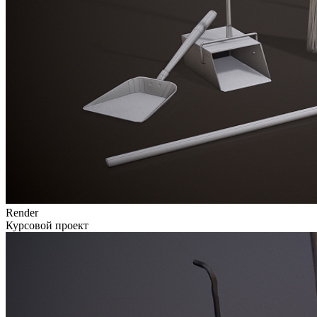
Render
Курсовой проект