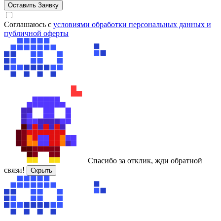
Оставить Заявку
Cоглашаюсь с
условиями обработки персональных данных и
публичной оферты
Спасибо за отклик, жди обратной
связи!
Скрыть