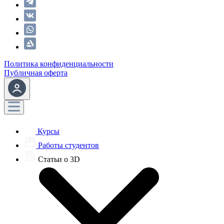
Политика конфиденциальности
Публичная оферта
Курсы
Работы студентов
Статьи о 3D