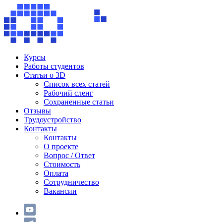
Курсы
Работы студентов
Статьи о 3D
Список всех статей
Рабочий сленг
Сохраненные статьи
Отзывы
Трудоустройство
Контакты
Контакты
О проекте
Вопрос / Ответ
Стоимость
Оплата
Сотрудничество
Вакансии