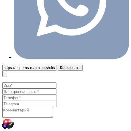
Копировать