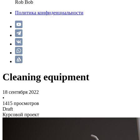
Rob Bob
Политика конфиденциальности
Cleaning equipment
18 сентября 2022
•
1415 просмотров
Draft
Курсовой проект