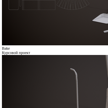
Bake
Курсовой проект