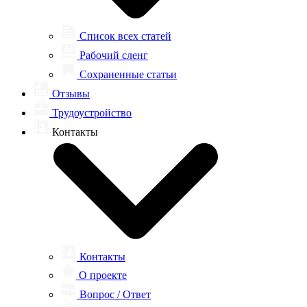
Список всех статей
Рабочий сленг
Сохраненные статьи
Отзывы
Трудоустройство
Контакты
Контакты
О проекте
Вопрос / Ответ