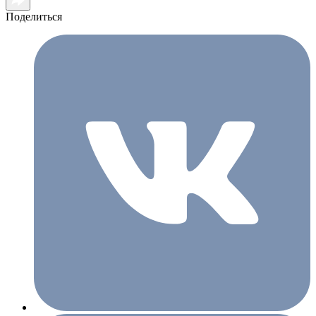
Поделиться