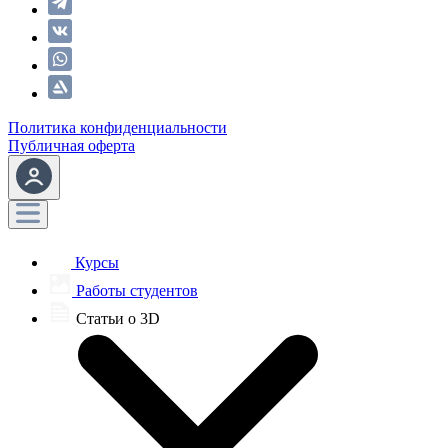
Политика конфиденциальности
Публичная оферта
Курсы
Работы студентов
Статьи о 3D