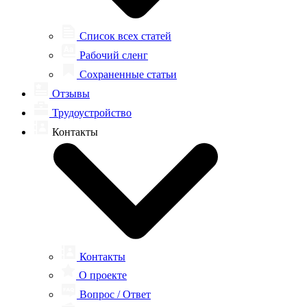
Список всех статей
Рабочий сленг
Сохраненные статьи
Отзывы
Трудоустройство
Контакты
Контакты
О проекте
Вопрос / Ответ