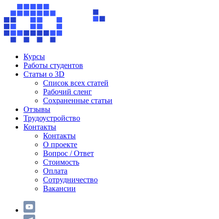
Курсы
Работы студентов
Статьи о 3D
Список всех статей
Рабочий сленг
Сохраненные статьи
Отзывы
Трудоустройство
Контакты
Контакты
О проекте
Вопрос / Ответ
Стоимость
Оплата
Сотрудничество
Вакансии