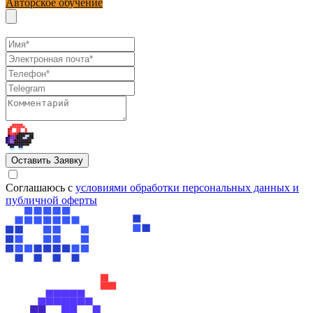
Авторское обучение
Оставить Заявку
Cоглашаюсь с
условиями обработки персональных данных и
публичной оферты