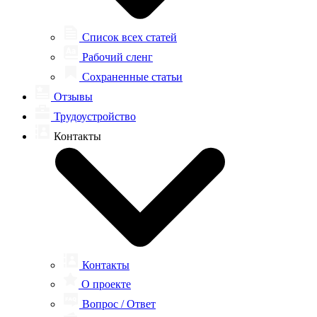
Список всех статей
Рабочий сленг
Сохраненные статьи
Отзывы
Трудоустройство
Контакты
Контакты
О проекте
Вопрос / Ответ