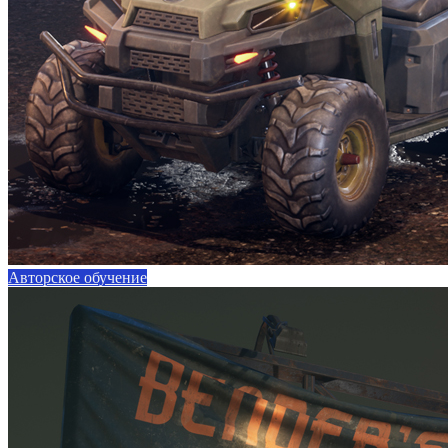
Авторское обучение