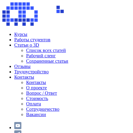
Курсы
Работы студентов
Статьи о 3D
Список всех статей
Рабочий сленг
Сохраненные статьи
Отзывы
Трудоустройство
Контакты
Контакты
О проекте
Вопрос / Ответ
Стоимость
Оплата
Сотрудничество
Вакансии