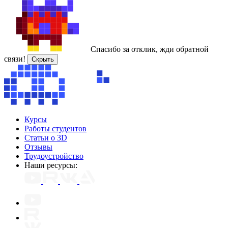
Спасибо за отклик, жди обратной
связи!
Скрыть
Курсы
Работы студентов
Статьи о 3D
Отзывы
Трудоустройство
Наши ресурсы: