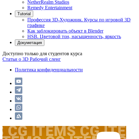
NetherRealm Studios
Remedy Entertainment
Tutorial
Профессия 3D-Художник. Курсы по игровой 3D
графике
Как заблокировать объект в Blender
HSB. Цветовой тон, насыщенность, яркость
Докуметация
Доступно только для студентов курса
Статьи о 3D
Рабочий сленг
Политика конфиденциальности