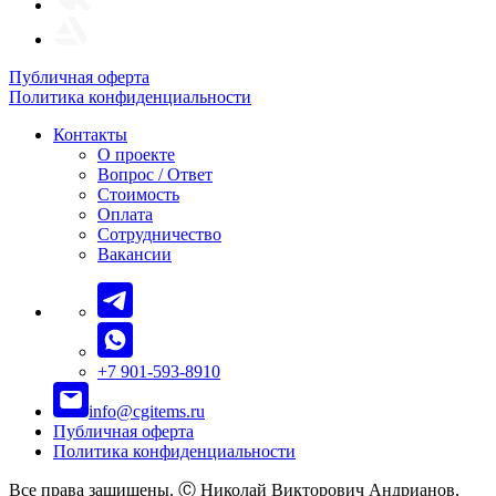
Публичная оферта
Политика конфиденциальности
Контакты
О проекте
Вопрос / Ответ
Стоимость
Оплата
Сотрудничество
Вакансии
+7 901-593-8910
info@cgitems.ru
Публичная оферта
Политика конфиденциальности
Все права защищены. Ⓒ Николай Викторович Андрианов,