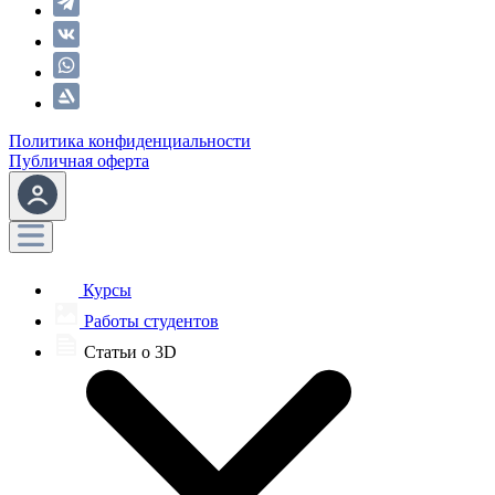
Политика конфиденциальности
Публичная оферта
Курсы
Работы студентов
Статьи о 3D