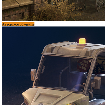
Авторское обучение