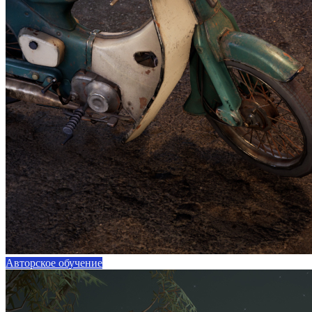
Авторское обучение