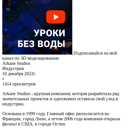
Подписывайся на мой
канал по 3D моделированию
Arkane Studios
Индустрия
10 декабря 2022г.
•
1414 просмотров
Arkane Studios
- крупная компания, которая разработала ряд
значительных проектов и однозначно оставила свой след в
индустрии.
Основана в 1999 году. Главный офис располагается во
Франции, город Лион, а летом 2006 года компания открыла
филиал в США, в городе Остин.