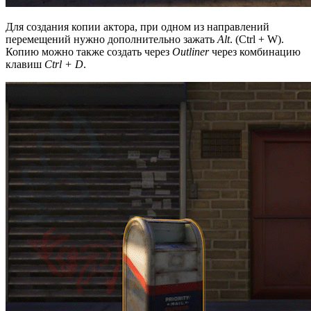
Для создания копии актора, при одном из направлений
перемещений нужно дополнительно зажать
Alt
. (Ctrl + W).
Копию можно также создать через
Outliner
через комбинацию
клавиш
Ctrl + D
.