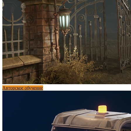
Авторское обучение