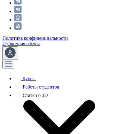
Политика конфиденциальности
Публичная оферта
Курсы
Работы студентов
Статьи о 3D