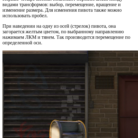
видами трансформов: выбор, перемещение, вращение и
изменение размера. Для изменения пивота также можно
использовать пробел.
При наведении на одну из осей (стрелок) пивота, она
загорается желтым цветом, по выбранному направлению
нажимаем ЛКМ и тянем. Так производится перемещение по
определенной оси.