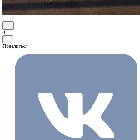
0
Поделиться