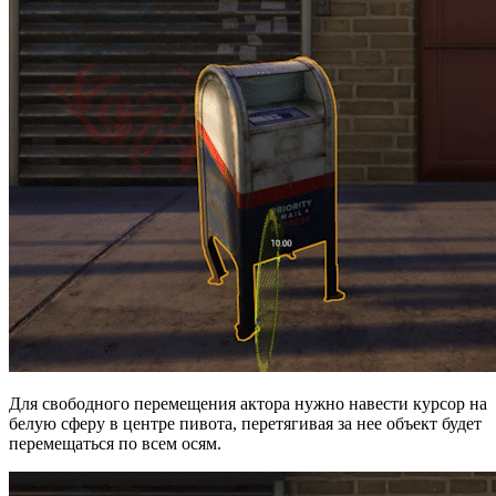
Для свободного перемещения актора нужно навести курсор на
белую сферу в центре пивота, перетягивая за нее объект будет
перемещаться по всем осям.