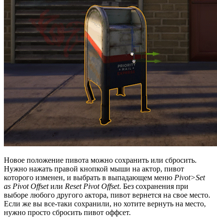
Новое положение пивота можно сохранить или сбросить.
Нужно нажать правой кнопкой мыши на актор, пивот
которого изменен, и выбрать в выпадающем меню
Pivot>Set
as Pivot Offset
или
Reset Pivot Offset
. Без сохранения при
выборе любого другого актора, пивот вернется на свое место.
Если же вы все-таки сохранили, но хотите вернуть на место,
нужно просто сбросить пивот оффсет.