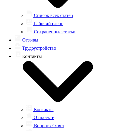
Список всех статей
Рабочий сленг
Сохраненные статьи
Отзывы
Трудоустройство
Контакты
Контакты
О проекте
Вопрос / Ответ