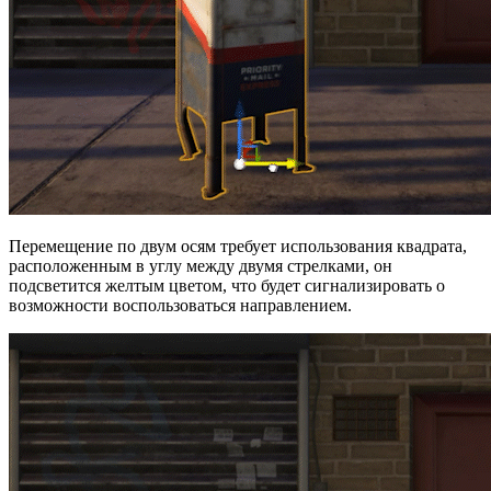
Перемещение по двум осям требует использования квадрата,
расположенным в углу между двумя стрелками, он
подсветится желтым цветом, что будет сигнализировать о
возможности воспользоваться направлением.