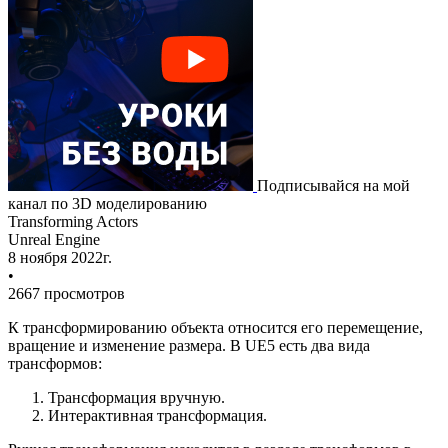
Подписывайся на мой
канал по 3D моделированию
Transforming Actors
Unreal Engine
8 ноября 2022г.
•
2667 просмотров
К трансформированию объекта относится его перемещение,
вращение и изменение размера. В UE5 есть два вида
трансформов:
Трансформация вручную.
Интерактивная трансформация.