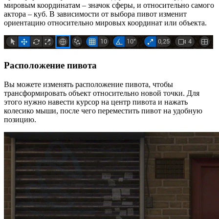
мировым координатам – значок сферы, и относительно самого
актора – куб. В зависимости от выбора пивот изменит
ориентацию относительно мировых координат или объекта.
Расположение пивота
Вы можете изменять расположение пивота, чтобы
трансформировать объект относительно новой точки. Для
этого нужно навести курсор на центр пивота и нажать
колесико мыши, после чего переместить пивот на удобную
позицию.