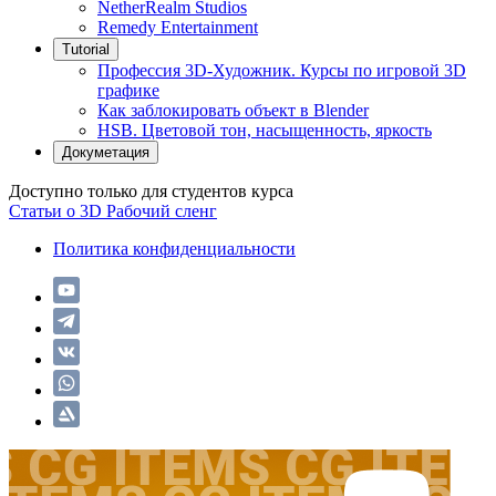
NetherRealm Studios
Remedy Entertainment
Tutorial
Профессия 3D-Художник. Курсы по игровой 3D
графике
Как заблокировать объект в Blender
HSB. Цветовой тон, насыщенность, яркость
Докуметация
Доступно только для студентов курса
Статьи о 3D
Рабочий сленг
Политика конфиденциальности