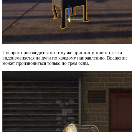
Поворот производится по тому же принципу, пивот слегка
видоизменяется на дуги по каждому направлению. Вращение
может производиться только по трем осям.