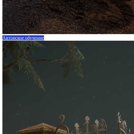
Авторское обучение