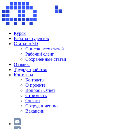
Курсы
Работы студентов
Статьи о 3D
Список всех статей
Рабочий сленг
Сохраненные статьи
Отзывы
Трудоустройство
Контакты
Контакты
О проекте
Вопрос / Ответ
Стоимость
Оплата
Сотрудничество
Вакансии