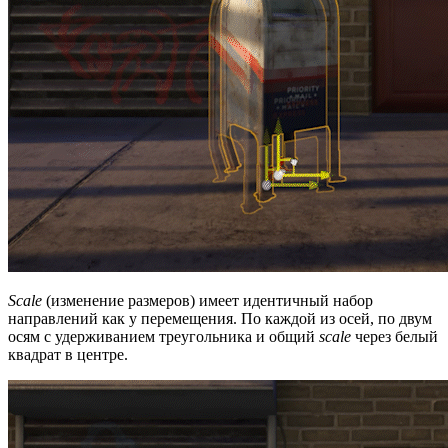
Scale
(изменение размеров) имеет идентичный набор
направлений как у перемещения. По каждой из осей, по двум
осям с удерживанием треугольника и общий
scale
через белый
квадрат в центре.