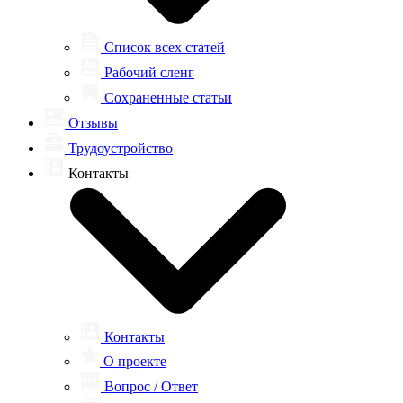
Список всех статей
Рабочий сленг
Сохраненные статьи
Отзывы
Трудоустройство
Контакты
Контакты
О проекте
Вопрос / Ответ