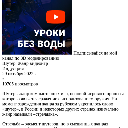
Подписывайся на мой
канал по 3D моделированию
Шутер. Жанр видеоигр
Индустрия
29 октября 2022г.
•
10705 просмотров
Шутер
- жанр компьютерных игр, основой игрового процесса
которого является сражение с использованием оружия. На
момент зарождения жанра за рубежом укрепилось слово
«шутер», в России и некоторых других странах изначально
жанр называли «стрелялка».
Стрельба
– элемент шутеров, но в смешанных жанрах