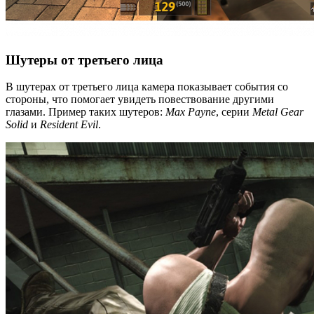
Шутеры от третьего лица
В шутерах от третьего лица камера показывает события со
стороны, что помогает увидеть повествование другими
глазами. Пример таких шутеров:
Max Payne
, серии
Metal Gear
Solid
и
Resident Evil
.