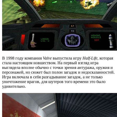
В 1998 году компания
Valve
выпустила игру
Half-Life
, которая
стала настоящим новшеством. На первый взгляд игра
выглядела вполне обычно с точки зрения антуража, оружия и
персонажей, но сюжет был полон загадок и недосказанностей.
Игра включала в себя разгадывание загадок, а не только
уничтожение врагов, для шутеров того времени это было
удивительно.