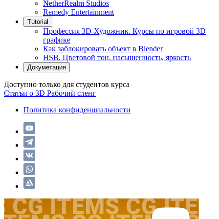
NetherRealm Studios
Remedy Entertainment
Tutorial
Профессия 3D-Художник. Курсы по игровой 3D
графике
Как заблокировать объект в Blender
HSB. Цветовой тон, насыщенность, яркость
Докуметация
Доступно только для студентов курса
Статьи о 3D
Рабочий сленг
Политика конфиденциальности