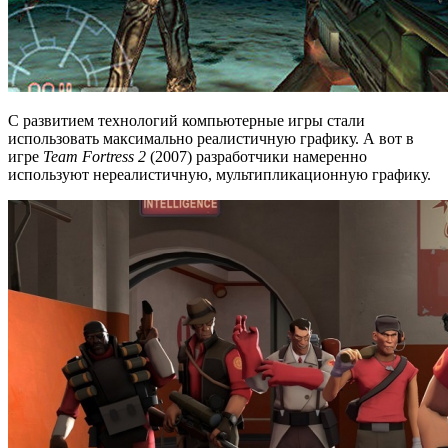
С развитием технологий компьютерные игры стали
использовать максимально реалистичную графику. А вот в
игре
Team Fortress 2
(2007) разработчики намеренно
используют нереалистичную, мультипликационную графику.