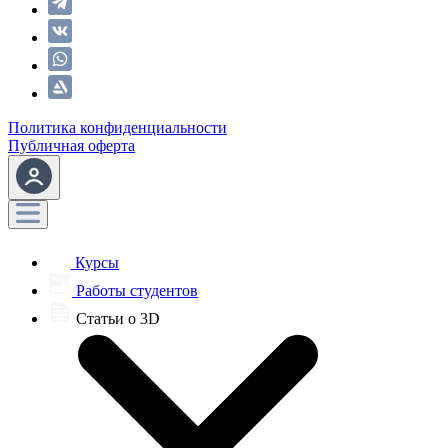
Политика конфиденциальности
Публичная оферта
Курсы
Работы студентов
Статьи о 3D