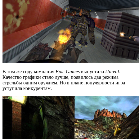
В том же году компания
Epic Games
выпустила
Unreal
.
Качество графики стало лучше, появилось два режима
стрельбы одним оружием. Но в плане популярности игра
уступила конкурентам.