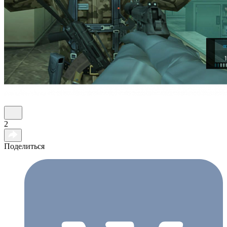
2
Поделиться