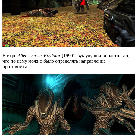
В игре
Aliens versus Predator
(1999) звук улучшили настолько,
что по нему можно было определять направление
противника.