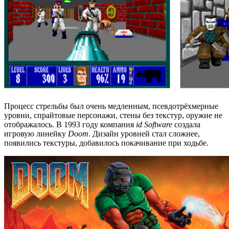
Процесс стрельбы был очень медленным, псевдотрёхмерные
уровни, спрайтовые персонажи, стены без текстур, оружие не
отображалось. В 1993 году компания
id Software
создала
игровую линейку
Doom
. Дизайн уровней стал сложнее,
появились текстуры, добавилось покачивание при ходьбе.