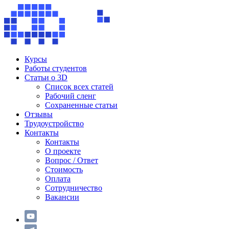
Курсы
Работы студентов
Статьи о 3D
Список всех статей
Рабочий сленг
Сохраненные статьи
Отзывы
Трудоустройство
Контакты
Контакты
О проекте
Вопрос / Ответ
Стоимость
Оплата
Сотрудничество
Вакансии