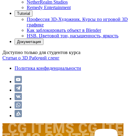
NetherRealm Studios
Remedy Entertainment
Tutorial
Профессия 3D-Художник. Курсы по игровой 3D
графике
Как заблокировать объект в Blender
HSB. Цветовой тон, насыщенность, яркость
Докуметация
Доступно только для студентов курса
Статьи о 3D
Рабочий сленг
Политика конфиденциальности