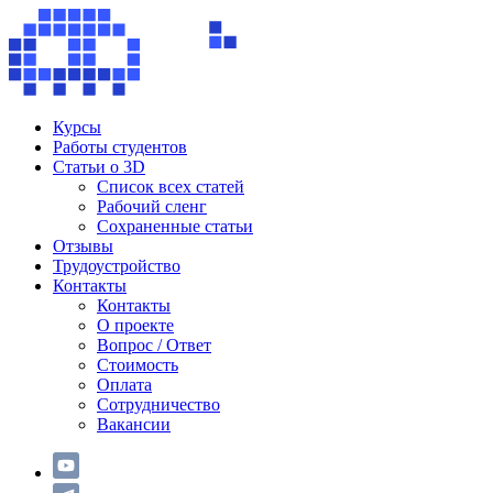
Курсы
Работы студентов
Статьи о 3D
Список всех статей
Рабочий сленг
Сохраненные статьи
Отзывы
Трудоустройство
Контакты
Контакты
О проекте
Вопрос / Ответ
Стоимость
Оплата
Сотрудничество
Вакансии