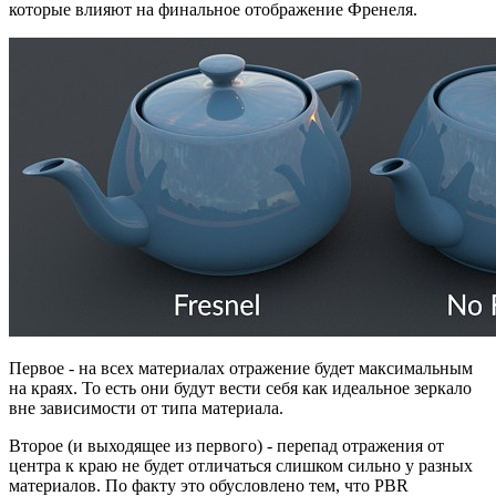
которые влияют на финальное отображение Френеля.
Первое - на всех материалах отражение будет максимальным
на краях. То есть они будут вести себя как идеальное зеркало
вне зависимости от типа материала.
Второе (и выходящее из первого) - перепад отражения от
центра к краю не будет отличаться слишком сильно у разных
материалов. По факту это обусловлено тем, что PBR