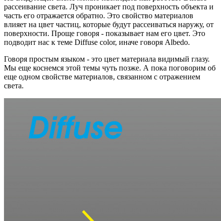
рассеивание света. Луч проникает под поверхность объекта и
часть его отражается обратно. Это свойство материалов
влияет на цвет частиц, которые будут рассеиваться наружу, от
поверхности. Проще говоря - показывает нам его цвет. Это
подводит нас к теме
Diffuse color
, иначе говоря
Albedo
.
Говоря простым языком - это цвет материала видимый глазу.
Мы еще коснемся этой темы чуть позже. А пока поговорим об
еще одном свойстве материалов, связанном с отражением
света.