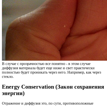
В случае с прозрачностью все понятно - в этом случае
диффузия материала будет еще ниже и свет практически
полностью будет проникать через него. Например, как через
стекло.
Energy Conservation (Закон сохранения
энергии)
Отражение и диффузия это, по сути, противоположные