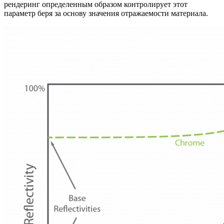
рендеринг определенным образом контролирует этот
параметр беря за основу значения отражаемости материала.