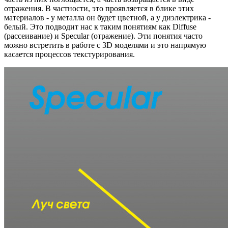
отражения. В частности, это проявляется в блике этих
материалов - у металла он будет цветной, а у диэлектрика -
белый. Это подводит нас к таким понятиям как
Diffuse
(рассеивание) и
Specular
(отражение). Эти понятия часто
можно встретить в работе с 3D моделями и это напрямую
касается процессов текстурирования.