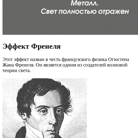
Эффект Френеля
Этот эффект назван в честь французского физика Огюстена
Жана Френеля. Он является одним из создателей волновой
теории света.