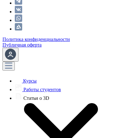
Политика конфиденциальности
Публичная оферта
Курсы
Работы студентов
Статьи о 3D