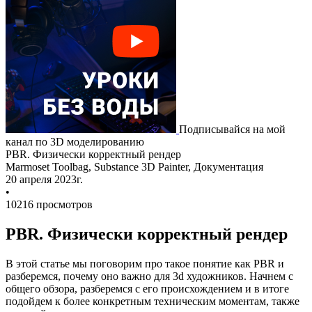
Подписывайся на мой
канал по 3D моделированию
PBR. Физически корректный рендер
Marmoset Toolbag,
Substance 3D Painter,
Документация
20 апреля 2023г.
•
10216 просмотров
PBR. Физически корректный рендер
В этой статье мы поговорим про такое понятие как PBR и
разберемся, почему оно важно для 3d художников. Начнем с
общего обзора, разберемся с его происхождением и в итоге
подойдем к более конкретным техническим моментам, также