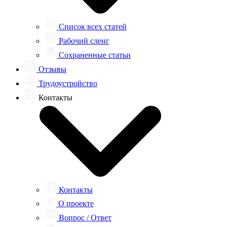
Список всех статей
Рабочий сленг
Сохраненные статьи
Отзывы
Трудоустройство
Контакты
Контакты
О проекте
Вопрос / Ответ