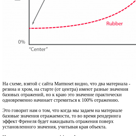
На схеме, взятой с сайта Marmoset видно, что два материала -
резина и хром, на старте (от центра) имеют разные значения
базовых отражений, но к краю это значение практически
одновременно начинает стремиться к 100% отражению.
Это говорит нам о том, что когда мы задаем на материале
базовые значения отражаемости, то во время рендеринга
эффект Френеля будет накидывать отражения поверх
установленного значения, учитывая края объекта.