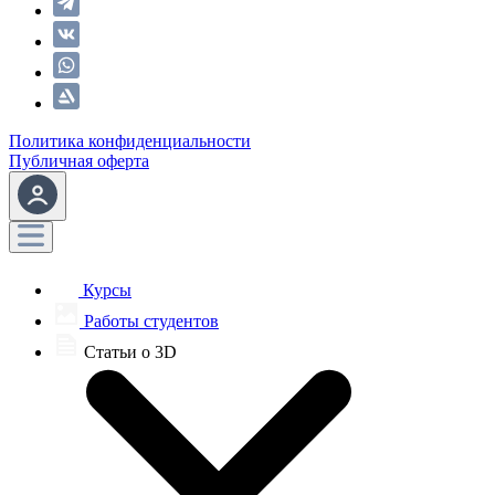
Политика конфиденциальности
Публичная оферта
Курсы
Работы студентов
Статьи о 3D