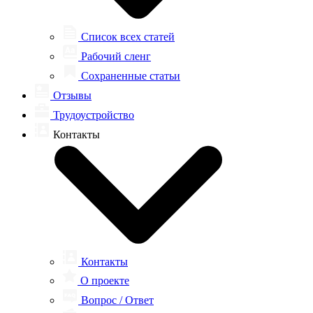
Список всех статей
Рабочий сленг
Сохраненные статьи
Отзывы
Трудоустройство
Контакты
Контакты
О проекте
Вопрос / Ответ