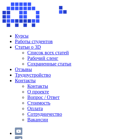
Курсы
Работы студентов
Статьи о 3D
Список всех статей
Рабочий сленг
Сохраненные статьи
Отзывы
Трудоустройство
Контакты
Контакты
О проекте
Вопрос / Ответ
Стоимость
Оплата
Сотрудничество
Вакансии