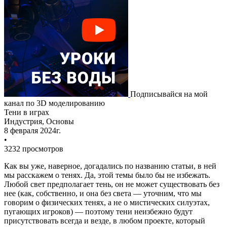
Подписывайся на мой
канал по 3D моделированию
Тени в играх
Индустрия,
Основы
8 февраля 2024г.
•
3232 просмотров
Как вы уже, наверное, догадались по названию статьи, в ней
мы расскажем о тенях. Да, этой темы было бы не избежать.
Любой свет предполагает тень, он не может существовать без
нее (как, собственно, и она без света — уточним, что мы
говорим о физических тенях, а не о мистических силуэтах,
пугающих игроков) — поэтому тени неизбежно будут
присутствовать всегда и везде, в любом проекте, который