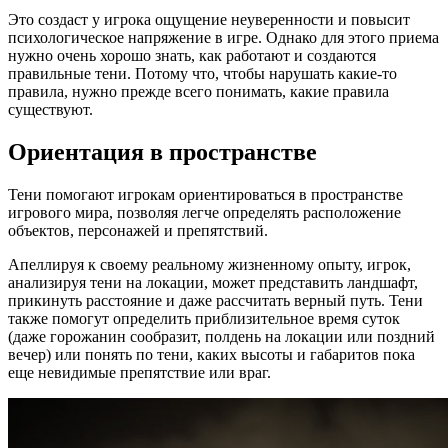
Это создаст у игрока ощущение неуверенности и повысит
психологическое напряжение в игре. Однако для этого приема
нужно очень хорошо знать, как работают и создаются
правильные тени. Потому что, чтобы нарушать какие-то
правила, нужно прежде всего понимать, какие правила
существуют.
Ориентация в пространстве
Тени помогают игрокам ориентироваться в пространстве
игрового мира, позволяя легче определять расположение
объектов, персонажей и препятствий.
Апеллируя к своему реальному жизненному опыту, игрок,
анализируя тени на локации, может представить ландшафт,
прикинуть расстояние и даже рассчитать верный путь. Тени
также помогут определить приблизительное время суток
(даже горожанин сообразит, полдень на локации или поздний
вечер) или понять по тени, каких высоты и габаритов пока
еще невидимые препятствие или враг.