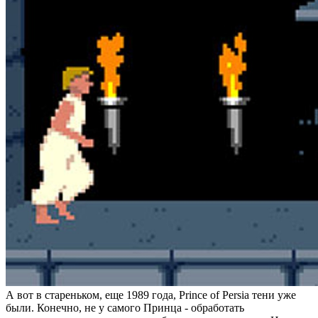
А вот в стареньком, еще 1989 года,
Prince of Persia
тени уже
были. Конечно, не у самого Принца - обработать