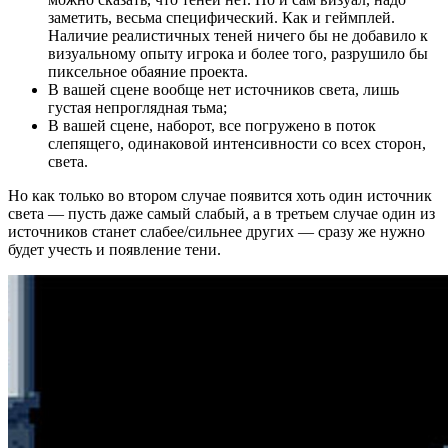
заметить, весьма специфический. Как и геймплей.
Наличие реалистичных теней ничего бы не добавило к
визуальному опыту игрока и более того, разрушило бы
пиксельное обаяние проекта.
В вашей сцене вообще нет источников света, лишь
густая непроглядная тьма;
В вашей сцене, наборот, все погружено в поток
слепящего, одинаковой интенсивности со всех сторон,
света.
Но как только во втором случае появится хоть один источник
света — пусть даже самый слабый, а в третьем случае один из
источников станет слабее/сильнее других — сразу же нужно
будет учесть и появление тени.