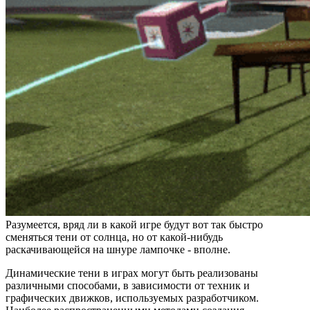
Разумеется, вряд ли в какой игре будут вот так быстро
сменяться тени от солнца, но от какой-нибудь
раскачивающейся на шнуре лампочке - вполне.
Динамические тени в играх могут быть реализованы
различными способами, в зависимости от техник и
графических движков, используемых разработчиком.