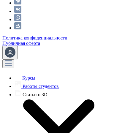
Политика конфиденциальности
Публичная оферта
Курсы
Работы студентов
Статьи о 3D