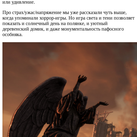
или удивление.
Про страх/ужас/напряжение мы уже рассказали чуть выше,
когда упоминали хоррор-игры. Но игра света и тени позволяет
показать и солнечный день на полянке, и уютный
деревенский домик, и даже монументальность пафосного
особняка.