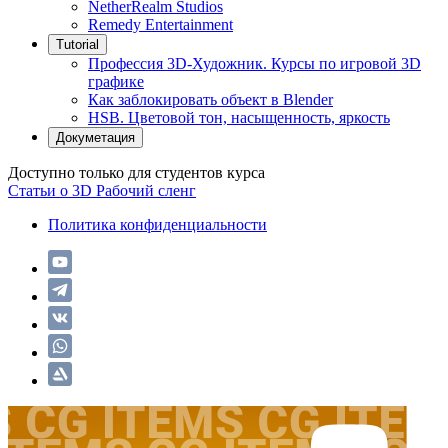
NetherRealm Studios
Remedy Entertainment
Tutorial
Профессия 3D-Художник. Курсы по игровой 3D
графике
Как заблокировать объект в Blender
HSB. Цветовой тон, насыщенность, яркость
Докуметация
Доступно только для студентов курса
Статьи о 3D
Рабочий сленг
Политика конфиденциальности