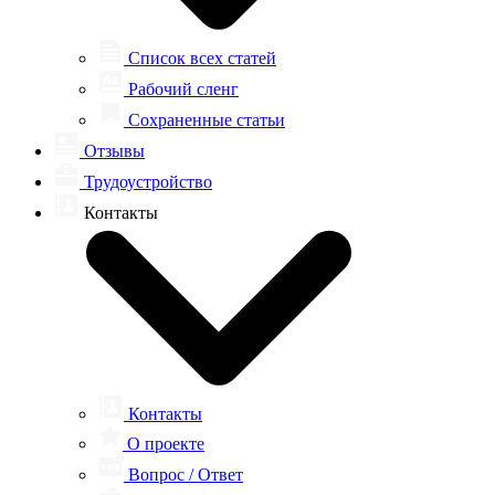
Список всех статей
Рабочий сленг
Сохраненные статьи
Отзывы
Трудоустройство
Контакты
Контакты
О проекте
Вопрос / Ответ