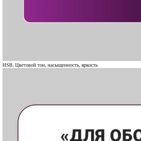
HSB. Цветовой тон, насыщенность, яркость