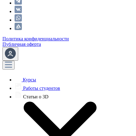
Политика конфиденциальности
Публичная оферта
Курсы
Работы студентов
Статьи о 3D