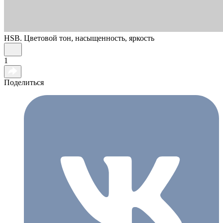
HSB. Цветовой тон, насыщенность, яркость
1
Поделиться