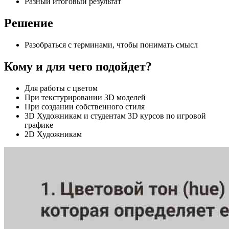
Разный итоговый результат
Решение
Разобраться с терминами, чтобы понимать смысл
Кому и для чего подойдет?
Для работы с цветом
При текстурировании 3D моделей
При создании собственного стиля
3D Художникам и студентам 3D курсов по игровой
графике
2D Художникам