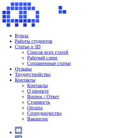
Курсы
Работы студентов
Статьи о 3D
Список всех статей
Рабочий сленг
Сохраненные статьи
Отзывы
Трудоустройство
Контакты
Контакты
О проекте
Вопрос / Ответ
Стоимость
Оплата
Сотрудничество
Вакансии