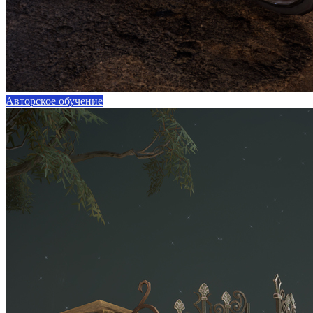
Авторское обучение