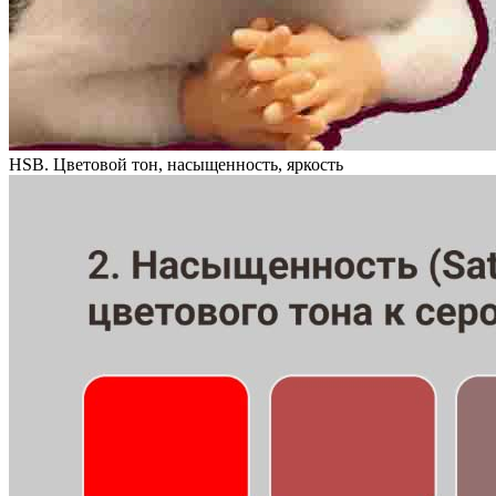
HSB. Цветовой тон, насыщенность, яркость