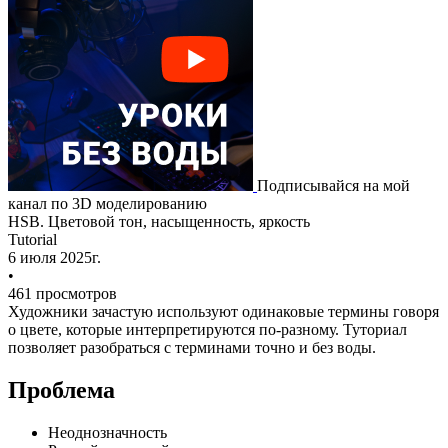
Подписывайся на мой
канал по 3D моделированию
HSB. Цветовой тон, насыщенность, яркость
Tutorial
6 июля 2025г.
•
461 просмотров
Художники зачастую используют одинаковые термины говоря
о цвете, которые интерпретируются по-разному. Туториал
позволяет разобраться с терминами точно и без воды.
Проблема
Неоднозначность