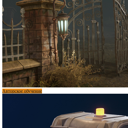
Авторское обучение