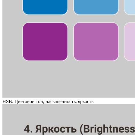
HSB. Цветовой тон, насыщенность, яркость