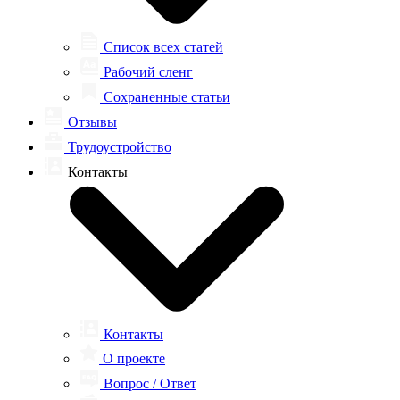
Список всех статей
Рабочий сленг
Сохраненные статьи
Отзывы
Трудоустройство
Контакты
Контакты
О проекте
Вопрос / Ответ