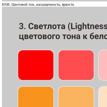
HSB. Цветовой тон, насыщенность, яркость