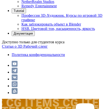
NetherRealm Studios
Remedy Entertainment
Tutorial
Профессия 3D-Художник. Курсы по игровой 3D
графике
Как заблокировать объект в Blender
HSB. Цветовой тон, насыщенность, яркость
Докуметация
Доступно только для студентов курса
Статьи о 3D
Рабочий сленг
Политика конфиденциальности