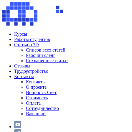
Курсы
Работы студентов
Статьи о 3D
Список всех статей
Рабочий сленг
Сохраненные статьи
Отзывы
Трудоустройство
Контакты
Контакты
О проекте
Вопрос / Ответ
Стоимость
Оплата
Сотрудничество
Вакансии