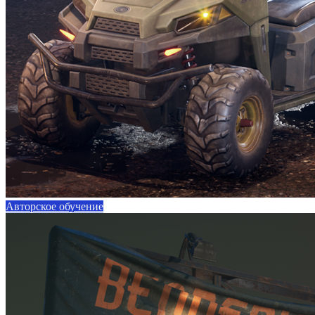
Авторское обучение