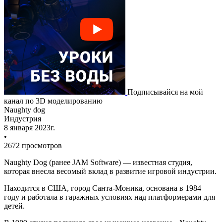
Подписывайся на мой
канал по 3D моделированию
Naughty dog
Индустрия
8 января 2023г.
•
2672 просмотров
Naughty Dog (ранее JAM Software)
— известная студия,
которая внесла весомый вклад в развитие игровой индустрии.
Находится в США, город Санта-Моника, основана в 1984
году и работала в гаражных условиях над платформерами для
детей.