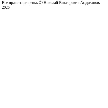
Все права защищены. Ⓒ Николай Викторович Андрианов,
2026