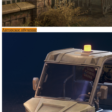
Авторское обучение