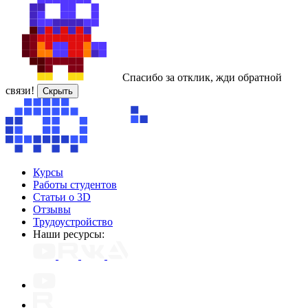
Спасибо за отклик, жди обратной
связи!
Скрыть
Курсы
Работы студентов
Статьи о 3D
Отзывы
Трудоустройство
Наши ресурсы: