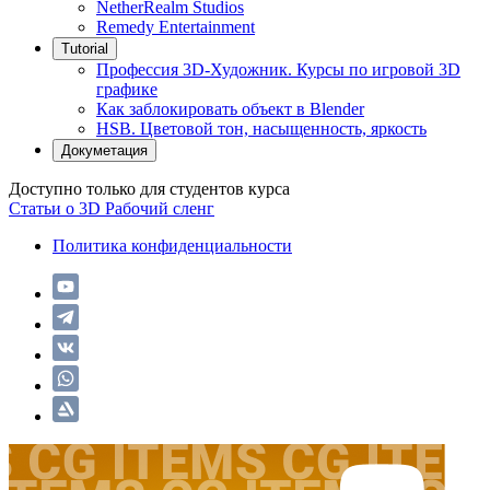
NetherRealm Studios
Remedy Entertainment
Tutorial
Профессия 3D-Художник. Курсы по игровой 3D
графике
Как заблокировать объект в Blender
HSB. Цветовой тон, насыщенность, яркость
Докуметация
Доступно только для студентов курса
Статьи о 3D
Рабочий сленг
Политика конфиденциальности