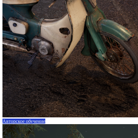
Авторское обучение