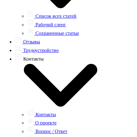
Список всех статей
Рабочий сленг
Сохраненные статьи
Отзывы
Трудоустройство
Контакты
Контакты
О проекте
Вопрос / Ответ