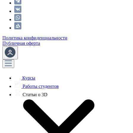
Политика конфиденциальности
Публичная оферта
Курсы
Работы студентов
Статьи о 3D