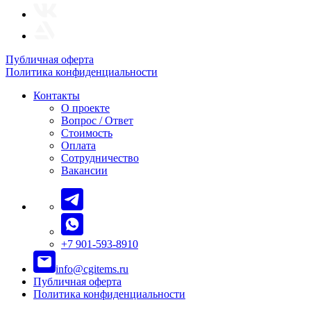
Публичная оферта
Политика конфиденциальности
Контакты
О проекте
Вопрос / Ответ
Стоимость
Оплата
Сотрудничество
Вакансии
+7 901-593-8910
info@cgitems.ru
Публичная оферта
Политика конфиденциальности