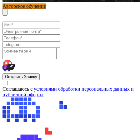
Авторское обучение
Оставить Заявку
Cоглашаюсь с
условиями обработки персональных данных и
публичной оферты