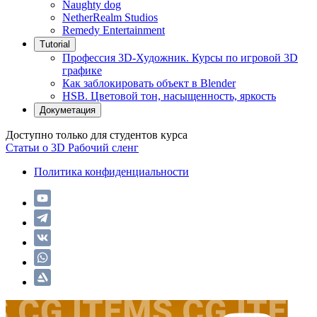
Naughty dog
NetherRealm Studios
Remedy Entertainment
Tutorial
Профессия 3D-Художник. Курсы по игровой 3D
графике
Как заблокировать объект в Blender
HSB. Цветовой тон, насыщенность, яркость
Докуметация
Доступно только для студентов курса
Статьи о 3D
Рабочий сленг
Политика конфиденциальности