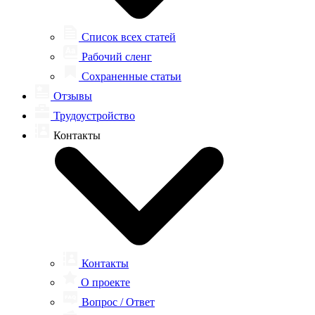
Список всех статей
Рабочий сленг
Сохраненные статьи
Отзывы
Трудоустройство
Контакты
Контакты
О проекте
Вопрос / Ответ