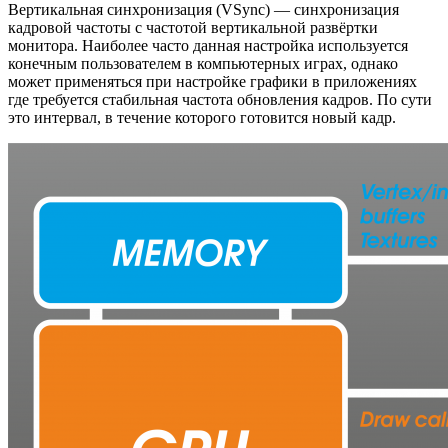
Вертикальная синхронизация
(VSync) — синхронизация
кадровой частоты с частотой вертикальной развёртки
монитора. Наиболее часто данная настройка используется
конечным пользователем в компьютерных играх, однако
может применяться при настройке графики в приложениях
где требуется стабильная частота обновления кадров. По сути
это интервал, в течение которого готовится новый кадр.