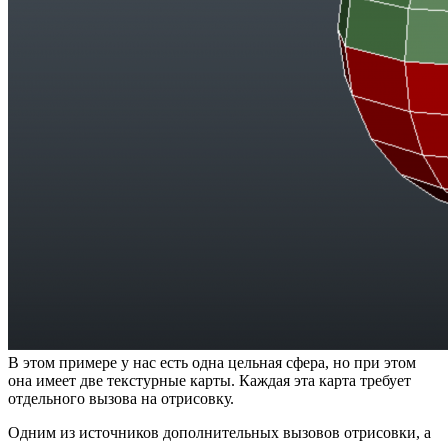
В этом примере у нас есть одна цельная сфера, но при этом
она имеет две текстурные карты. Каждая эта карта требует
отдельного вызова на отрисовку.
Одним из источников дополнительных вызовов отрисовки, а