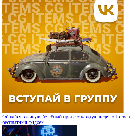
Общайся в живую. Учебный процесс каждую неделю
Получи
бесплатный фидбек