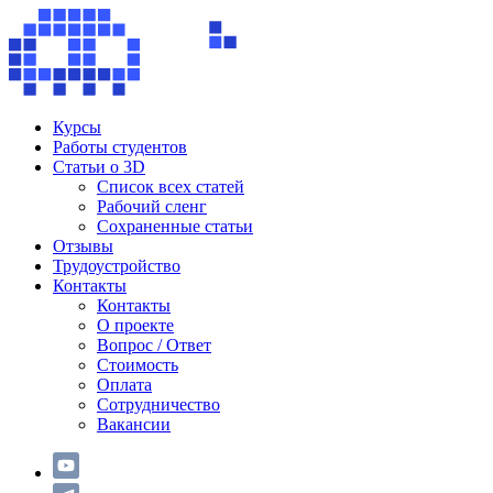
Курсы
Работы студентов
Статьи о 3D
Список всех статей
Рабочий сленг
Сохраненные статьи
Отзывы
Трудоустройство
Контакты
Контакты
О проекте
Вопрос / Ответ
Стоимость
Оплата
Сотрудничество
Вакансии