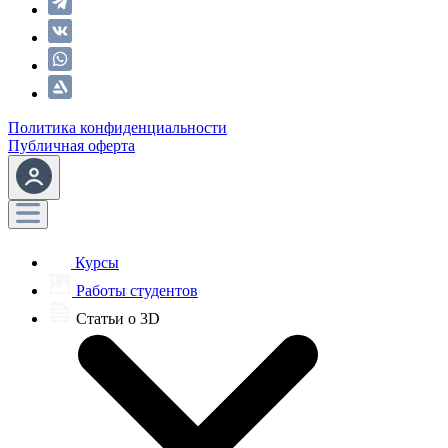
Политика конфиденциальности
Публичная оферта
Курсы
Работы студентов
Статьи о 3D