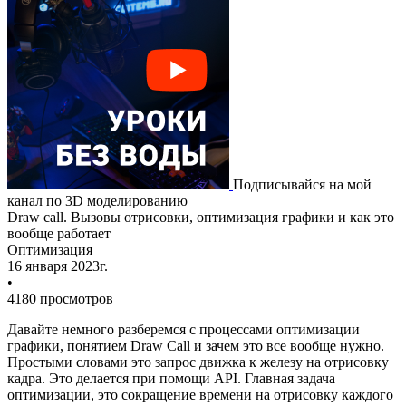
Подписывайся на мой
канал по 3D моделированию
Draw call. Вызовы отрисовки, оптимизация графики и как это
вообще работает
Оптимизация
16 января 2023г.
•
4180 просмотров
Давайте немного разберемся с процессами оптимизации
графики, понятием
Draw Call
и зачем это все вообще нужно.
Простыми словами это запрос движка к железу на отрисовку
кадра. Это делается при помощи
API
. Главная задача
оптимизации, это сокращение времени на отрисовку каждого