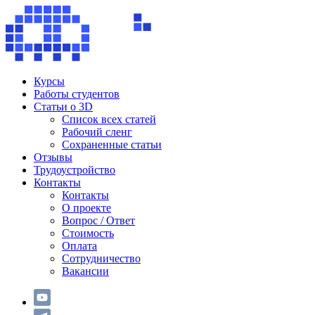
Курсы
Работы студентов
Статьи о 3D
Список всех статей
Рабочий сленг
Сохраненные статьи
Отзывы
Трудоустройство
Контакты
Контакты
О проекте
Вопрос / Ответ
Стоимость
Оплата
Сотрудничество
Вакансии