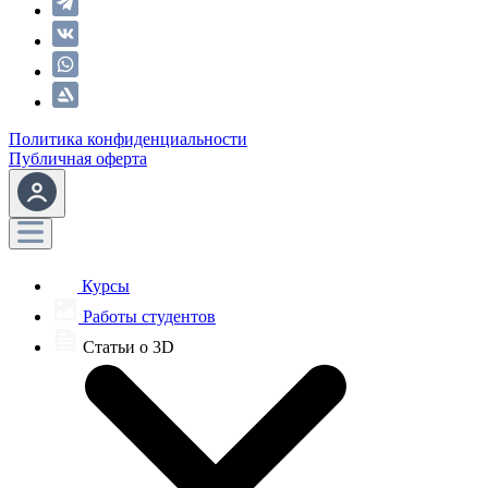
Политика конфиденциальности
Публичная оферта
Курсы
Работы студентов
Статьи о 3D