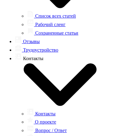
Список всех статей
Рабочий сленг
Сохраненные статьи
Отзывы
Трудоустройство
Контакты
Контакты
О проекте
Вопрос / Ответ